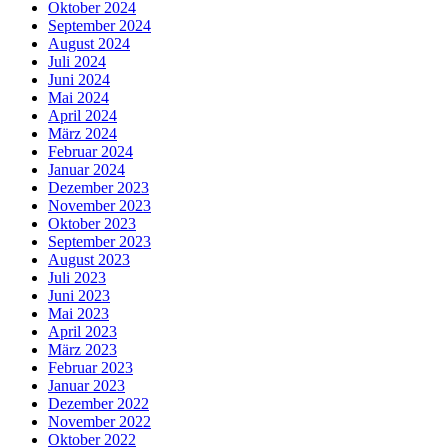
Oktober 2024
September 2024
August 2024
Juli 2024
Juni 2024
Mai 2024
April 2024
März 2024
Februar 2024
Januar 2024
Dezember 2023
November 2023
Oktober 2023
September 2023
August 2023
Juli 2023
Juni 2023
Mai 2023
April 2023
März 2023
Februar 2023
Januar 2023
Dezember 2022
November 2022
Oktober 2022