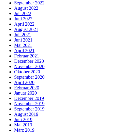
September 2022
August 2022
Juli 2022
Juni 2022
April 2022
August 2021
Juli 2021
Juni 2021
Mai 2021
April 2021
Februar 2021
Dezember 2020
November 2020
Oktober 2020
September 2020
April 2020
Februar 2020
Januar 2020
Dezember 2019
November 2019
September 2019
August 2019
Juni 2019
Mai 2019
März 2019