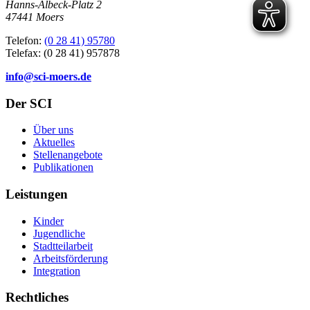
Hanns-Albeck-Platz 2
47441 Moers
Telefon:
(0 28 41) 95780
Telefax: (0 28 41) 957878
info@sci-moers.de
Der SCI
Über uns
Aktuelles
Stellenangebote
Publikationen
Leistungen
Kinder
Jugendliche
Stadtteilarbeit
Arbeitsförderung
Integration
Rechtliches