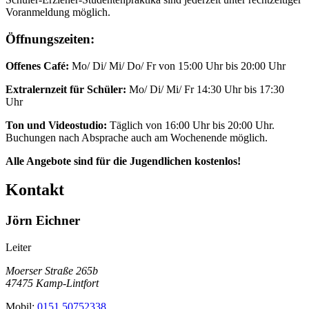
Voranmeldung möglich.
Öffnungszeiten:
Offenes Café:
Mo/ Di/ Mi/ Do/ Fr von 15:00 Uhr bis 20:00 Uhr
Extralernzeit für Schüler:
Mo/ Di/ Mi/ Fr 14:30 Uhr bis 17:30
Uhr
Ton und Videostudio:
Täglich von 16:00 Uhr bis 20:00 Uhr.
Buchungen nach Absprache auch am Wochenende möglich.
Alle Angebote sind für die Jugendlichen kostenlos!
Kontakt
Jörn Eichner
Leiter
Moerser Straße 265b
47475 Kamp-Lintfort
Mobil:
0151 50752338