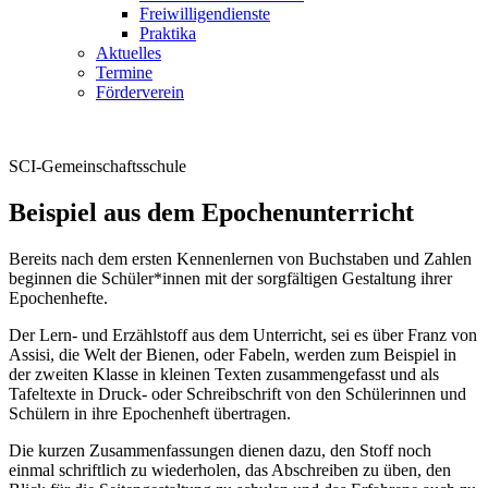
Freiwilligendienste
Praktika
Aktuelles
Termine
Förderverein
SCI-Gemeinschaftsschule
Beispiel aus dem Epochenunterricht
Bereits nach dem ersten Kennenlernen von Buchstaben und Zahlen
beginnen die Schüler*innen mit der sorgfältigen Gestaltung ihrer
Epochenhefte.
Der Lern- und Erzählstoff aus dem Unterricht, sei es über Franz von
Assisi, die Welt der Bienen, oder Fabeln, werden zum Beispiel in
der zweiten Klasse in kleinen Texten zusammengefasst und als
Tafeltexte in Druck- oder Schreibschrift von den Schülerinnen und
Schülern in ihre Epochenheft übertragen.
Die kurzen Zusammenfassungen dienen dazu, den Stoff noch
einmal schriftlich zu wiederholen, das Abschreiben zu üben, den