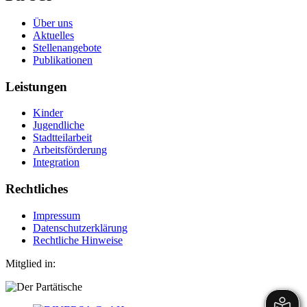
Über uns
Aktuelles
Stellenangebote
Publikationen
Leistungen
Kinder
Jugendliche
Stadtteilarbeit
Arbeitsförderung
Integration
Rechtliches
Impressum
Datenschutzerklärung
Rechtliche Hinweise
Mitglied in: