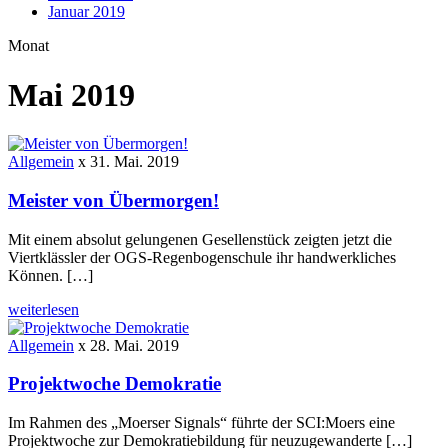
Januar 2019
Monat
Mai 2019
Allgemein
x
31. Mai. 2019
Meister von Übermorgen!
Mit einem absolut gelungenen Gesellenstück zeigten jetzt die
Viertklässler der OGS-Regenbogenschule ihr handwerkliches
Können. […]
weiterlesen
Allgemein
x
28. Mai. 2019
Projektwoche Demokratie
Im Rahmen des „Moerser Signals“ führte der SCI:Moers eine
Projektwoche zur Demokratiebildung für neuzugewanderte […]