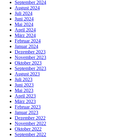
September 2024
August 2024
Juli 2024
Juni 2024
Mai 2024
April 2024
März 2024
Februar 2024
Januar 2024
Dezember 2023
November 2023
Oktober 2023
September 2023
August 2023
Juli 2023
Juni 2023
Mai 2023
April 2023
März 2023
Februar 2023
Januar 2023
Dezember 2022
November 2022
Oktober 2022
September 2022