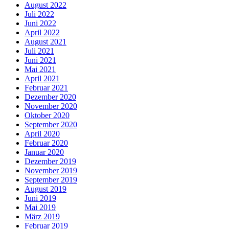
August 2022
Juli 2022
Juni 2022
April 2022
August 2021
Juli 2021
Juni 2021
Mai 2021
April 2021
Februar 2021
Dezember 2020
November 2020
Oktober 2020
September 2020
April 2020
Februar 2020
Januar 2020
Dezember 2019
November 2019
September 2019
August 2019
Juni 2019
Mai 2019
März 2019
Februar 2019