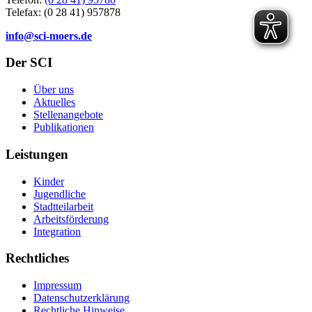
Telefax: (0 28 41) 957878
info@sci-moers.de
Der SCI
Über uns
Aktuelles
Stellenangebote
Publikationen
Leistungen
Kinder
Jugendliche
Stadtteilarbeit
Arbeitsförderung
Integration
Rechtliches
Impressum
Datenschutzerklärung
Rechtliche Hinweise