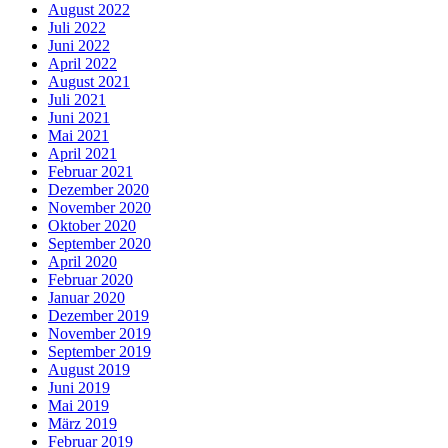
August 2022
Juli 2022
Juni 2022
April 2022
August 2021
Juli 2021
Juni 2021
Mai 2021
April 2021
Februar 2021
Dezember 2020
November 2020
Oktober 2020
September 2020
April 2020
Februar 2020
Januar 2020
Dezember 2019
November 2019
September 2019
August 2019
Juni 2019
Mai 2019
März 2019
Februar 2019