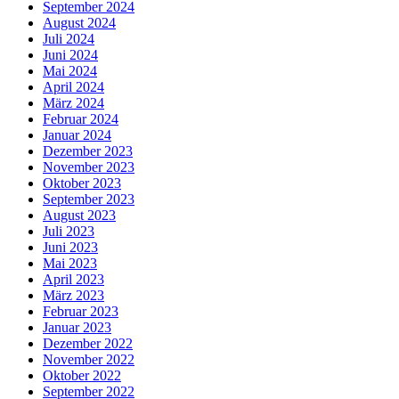
September 2024
August 2024
Juli 2024
Juni 2024
Mai 2024
April 2024
März 2024
Februar 2024
Januar 2024
Dezember 2023
November 2023
Oktober 2023
September 2023
August 2023
Juli 2023
Juni 2023
Mai 2023
April 2023
März 2023
Februar 2023
Januar 2023
Dezember 2022
November 2022
Oktober 2022
September 2022