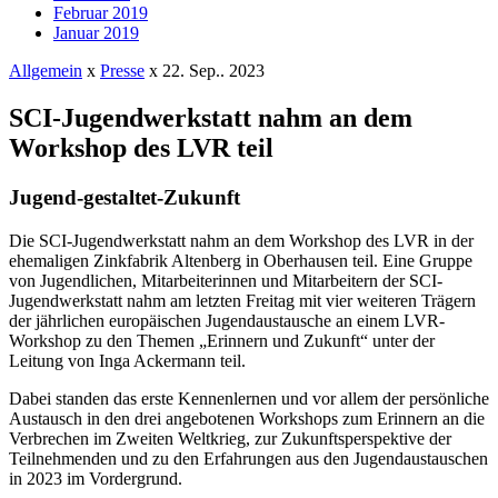
Februar 2019
Januar 2019
Allgemein
x
Presse
x
22. Sep.. 2023
SCI-Jugendwerkstatt nahm an dem
Workshop des LVR teil
Jugend-gestaltet-Zukunft
Die SCI-Jugendwerkstatt nahm an dem Workshop des LVR in der
ehemaligen Zinkfabrik Altenberg in Oberhausen teil. Eine Gruppe
von Jugendlichen, Mitarbeiterinnen und Mitarbeitern der SCI-
Jugendwerkstatt nahm am letzten Freitag mit vier weiteren Trägern
der jährlichen europäischen Jugendaustausche an einem LVR-
Workshop zu den Themen „Erinnern und Zukunft“ unter der
Leitung von Inga Ackermann teil.
Dabei standen das erste Kennenlernen und vor allem der persönliche
Austausch in den drei angebotenen Workshops zum Erinnern an die
Verbrechen im Zweiten Weltkrieg, zur Zukunftsperspektive der
Teilnehmenden und zu den Erfahrungen aus den Jugendaustauschen
in 2023 im Vordergrund.