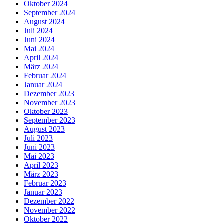
Oktober 2024
September 2024
August 2024
Juli 2024
Juni 2024
Mai 2024
April 2024
März 2024
Februar 2024
Januar 2024
Dezember 2023
November 2023
Oktober 2023
September 2023
August 2023
Juli 2023
Juni 2023
Mai 2023
April 2023
März 2023
Februar 2023
Januar 2023
Dezember 2022
November 2022
Oktober 2022