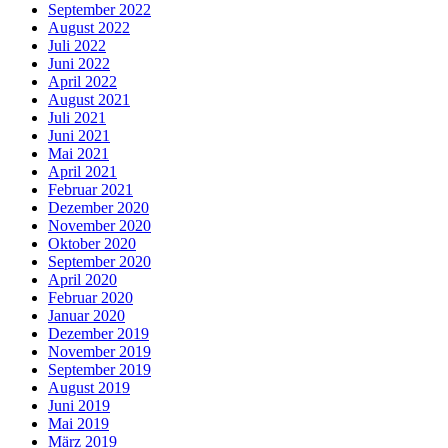
September 2022
August 2022
Juli 2022
Juni 2022
April 2022
August 2021
Juli 2021
Juni 2021
Mai 2021
April 2021
Februar 2021
Dezember 2020
November 2020
Oktober 2020
September 2020
April 2020
Februar 2020
Januar 2020
Dezember 2019
November 2019
September 2019
August 2019
Juni 2019
Mai 2019
März 2019