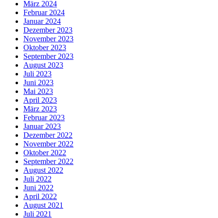
März 2024
Februar 2024
Januar 2024
Dezember 2023
November 2023
Oktober 2023
September 2023
August 2023
Juli 2023
Juni 2023
Mai 2023
April 2023
März 2023
Februar 2023
Januar 2023
Dezember 2022
November 2022
Oktober 2022
September 2022
August 2022
Juli 2022
Juni 2022
April 2022
August 2021
Juli 2021