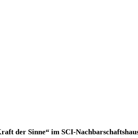
Kraft der Sinne“ im SCI-Nachbarschaftshau