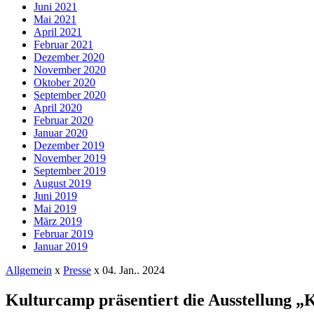
Juni 2021
Mai 2021
April 2021
Februar 2021
Dezember 2020
November 2020
Oktober 2020
September 2020
April 2020
Februar 2020
Januar 2020
Dezember 2019
November 2019
September 2019
August 2019
Juni 2019
Mai 2019
März 2019
Februar 2019
Januar 2019
Allgemein
x
Presse
x
04. Jan.. 2024
Kulturcamp präsentiert die Ausstellung „