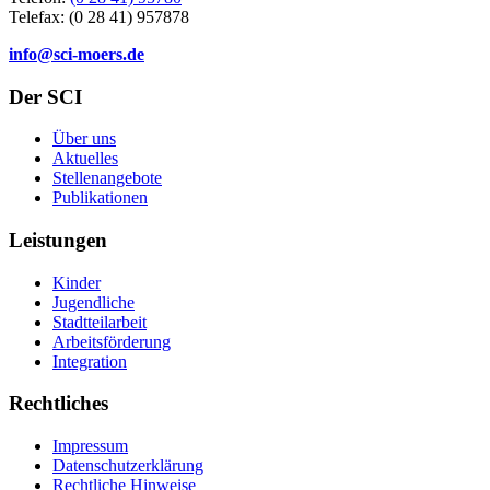
Telefax: (0 28 41) 957878
info@sci-moers.de
Der SCI
Über uns
Aktuelles
Stellenangebote
Publikationen
Leistungen
Kinder
Jugendliche
Stadtteilarbeit
Arbeitsförderung
Integration
Rechtliches
Impressum
Datenschutzerklärung
Rechtliche Hinweise