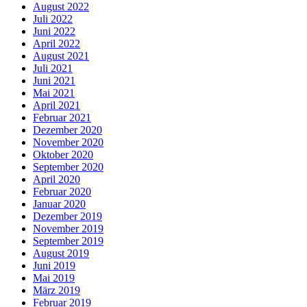
August 2022
Juli 2022
Juni 2022
April 2022
August 2021
Juli 2021
Juni 2021
Mai 2021
April 2021
Februar 2021
Dezember 2020
November 2020
Oktober 2020
September 2020
April 2020
Februar 2020
Januar 2020
Dezember 2019
November 2019
September 2019
August 2019
Juni 2019
Mai 2019
März 2019
Februar 2019