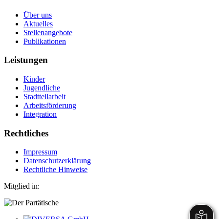
Über uns
Aktuelles
Stellenangebote
Publikationen
Leistungen
Kinder
Jugendliche
Stadtteilarbeit
Arbeitsförderung
Integration
Rechtliches
Impressum
Datenschutzerklärung
Rechtliche Hinweise
Mitglied in: