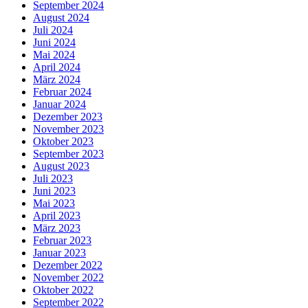
September 2024
August 2024
Juli 2024
Juni 2024
Mai 2024
April 2024
März 2024
Februar 2024
Januar 2024
Dezember 2023
November 2023
Oktober 2023
September 2023
August 2023
Juli 2023
Juni 2023
Mai 2023
April 2023
März 2023
Februar 2023
Januar 2023
Dezember 2022
November 2022
Oktober 2022
September 2022