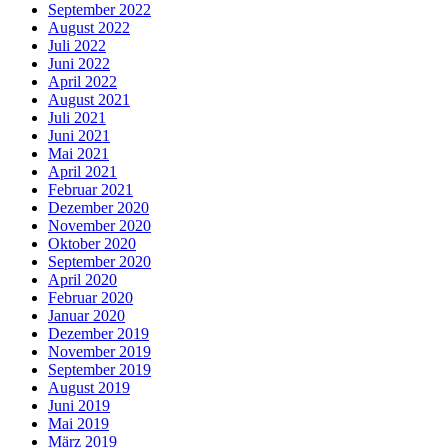
September 2022
August 2022
Juli 2022
Juni 2022
April 2022
August 2021
Juli 2021
Juni 2021
Mai 2021
April 2021
Februar 2021
Dezember 2020
November 2020
Oktober 2020
September 2020
April 2020
Februar 2020
Januar 2020
Dezember 2019
November 2019
September 2019
August 2019
Juni 2019
Mai 2019
März 2019