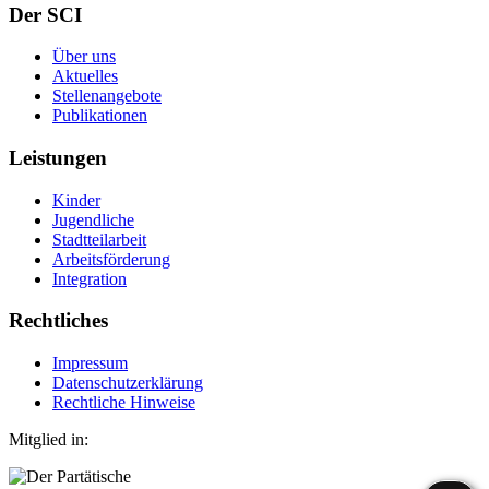
Der SCI
Über uns
Aktuelles
Stellenangebote
Publikationen
Leistungen
Kinder
Jugendliche
Stadtteilarbeit
Arbeitsförderung
Integration
Rechtliches
Impressum
Datenschutzerklärung
Rechtliche Hinweise
Mitglied in: