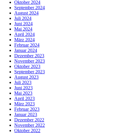
Oktober 2024
September 2024
August 2024
Juli 2024
Juni 2024
Mai 2024
April 2024
März 2024
Februar 2024
Januar 2024
Dezember 2023
November 2023
Oktober 2023
September 2023
August 2023
Juli 2023
Juni 2023
Mai 2023
April 2023
März 2023
Februar 2023
Januar 2023
Dezember 2022
November 2022
Oktober 2022