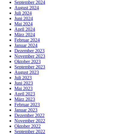
September 2024
August 2024
Juli 2024
Juni 2024
Mai 2024
April 2024
März 2024
Februar 2024
Januar 2024
Dezember 2023
November 2023
Oktober 2023
September 2023
August 2023
Juli 2023
Juni 2023
Mai 2023
April 2023
März 2023
Februar 2023
Januar 2023
Dezember 2022
November 2022
Oktober 2022
September 2022