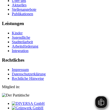
Über uns
Aktuelles
Stellenangebote
Publikationen
Leistungen
Kinder
Jugendliche
Stadtteilarbeit
Arbeitsförderung
Integration
Rechtliches
Impressum
Datenschutzerklärung
Rechtliche Hinweise
Mitglied in: