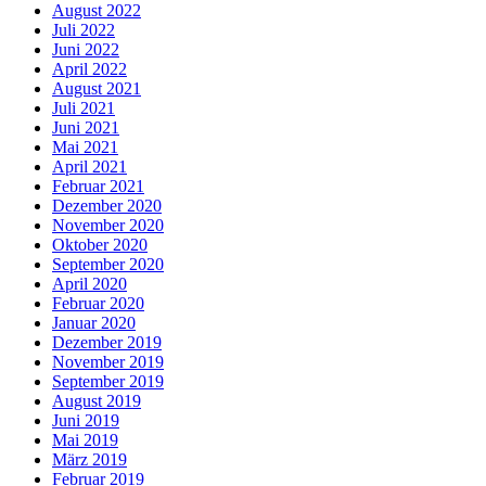
August 2022
Juli 2022
Juni 2022
April 2022
August 2021
Juli 2021
Juni 2021
Mai 2021
April 2021
Februar 2021
Dezember 2020
November 2020
Oktober 2020
September 2020
April 2020
Februar 2020
Januar 2020
Dezember 2019
November 2019
September 2019
August 2019
Juni 2019
Mai 2019
März 2019
Februar 2019