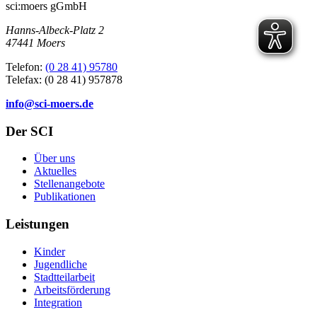
sci:moers gGmbH
Hanns-Albeck-Platz 2
47441 Moers
Telefon:
(0 28 41) 95780
Telefax: (0 28 41) 957878
info@sci-moers.de
Der SCI
Über uns
Aktuelles
Stellenangebote
Publikationen
Leistungen
Kinder
Jugendliche
Stadtteilarbeit
Arbeitsförderung
Integration