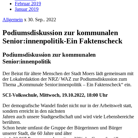
Februar 2019
Januar 2019
Allgemein
x
30. Sep.. 2022
Podiumsdiskussion zur kommunalen
Senior:innenpolitik-Ein Faktenscheck
Podiumsdiskussion zur kommunalen
Senior:innenpolitik
Der Beirat für ältere Menschen der Stadt Moers lädt gemeinsam mit
der Lokalredaktion der NRZ/ WAZ zur Podiumsdiskussion zum
Thema „Kommunale Senior:innenpolitik – Ein Faktenscheck“ ein.
SCI-Volksschule, Mittwoch, 19.10.2022, 18:00 Uhr
Der demografische Wandel findet nicht nur in der Arbeitswelt statt,
sondern erreicht in den nächsten
Jahren auch unsere Stadtgesellschaft und wird viele Lebensbereiche
berühren.
Schon heute umfasst die Gruppe der Bürgerinnen und Bürger
unserer Stadt, die 60 Jahre und älter