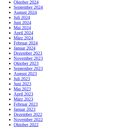
Oktober 2024
September 2024
August 2024
Juli 2024
Juni 2024
Mai 2024
April 2024
März 2024
Februar 2024
Januar 2024
Dezember 2023
November 2023
Oktober 2023
September 2023
August 2023
Juli 2023
Juni 2023
Mai 2023
April 2023
März 2023
Februar 2023
Januar 2023
Dezember 2022
November 2022
Oktober 2022