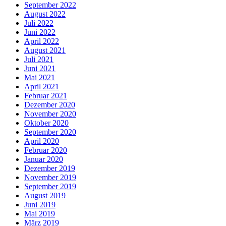
September 2022
August 2022
Juli 2022
Juni 2022
April 2022
August 2021
Juli 2021
Juni 2021
Mai 2021
April 2021
Februar 2021
Dezember 2020
November 2020
Oktober 2020
September 2020
April 2020
Februar 2020
Januar 2020
Dezember 2019
November 2019
September 2019
August 2019
Juni 2019
Mai 2019
März 2019