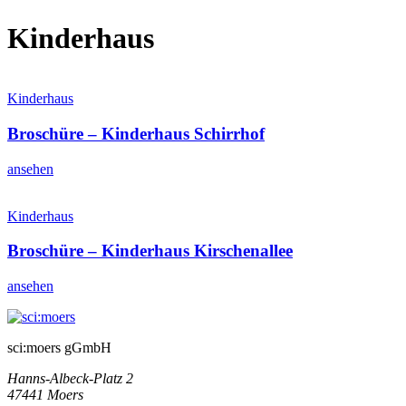
Kinderhaus
Kinderhaus
Broschüre – Kinderhaus Schirrhof
ansehen
Kinderhaus
Broschüre – Kinderhaus Kirschenallee
ansehen
sci:moers gGmbH
Hanns-Albeck-Platz 2
47441 Moers