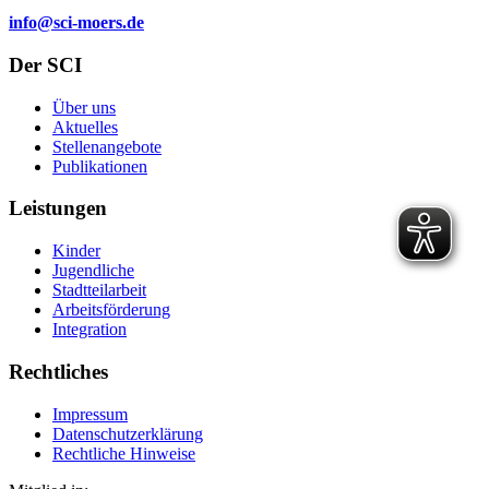
info@sci-moers.de
Der SCI
Über uns
Aktuelles
Stellenangebote
Publikationen
Leistungen
Kinder
Jugendliche
Stadtteilarbeit
Arbeitsförderung
Integration
Rechtliches
Impressum
Datenschutzerklärung
Rechtliche Hinweise